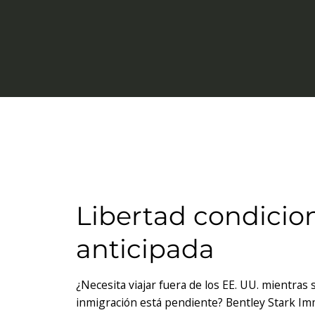
Libertad condicio
anticipada
¿Necesita viajar fuera de los EE. UU. mientras 
inmigración está pendiente? Bentley Stark Im