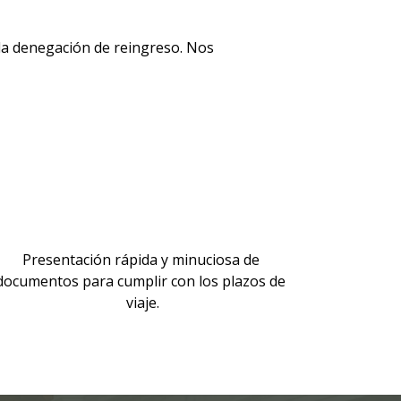
la denegación de reingreso. Nos 
Presentación rápida y minuciosa de 
documentos para cumplir con los plazos de 
viaje.