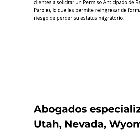
clientes a solicitar un Permiso Anticipado de 
Parole), lo que les permite reingresar de forma
riesgo de perder su estatus migratorio.
Abogados especializ
Utah, Nevada, Wyo