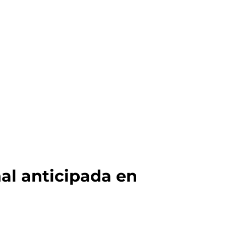
al anticipada en 