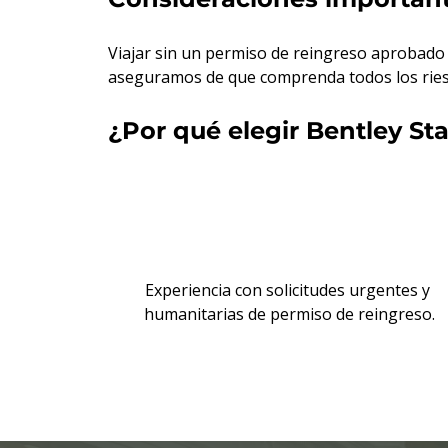
Viajar sin un permiso de reingreso aprobado
aseguramos de que comprenda todos los riesg
¿Por qué elegir Bentley St
Experiencia con solicitudes urgentes y 
humanitarias de permiso de reingreso.